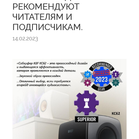
РЕКОМЕНДУЮТ
ЧИТАТЕЛЯМ И
ПОДПИСЧИКАМ.
14.02.2023