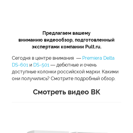
Предлагаем вашему
вниманию видеообзор, подготовленный
экспертами компании Pult.ru.
Сегодня в центре внимания —
Premiera Delta
DS-601
и
DS-501
— дебютные и очень
доступные колонки российской марки. Какими
они получились? Смотрите подробный обзор.
Смотреть видео ВК