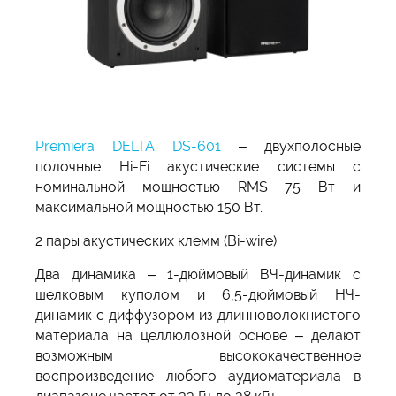
Premiera DELTA DS-601
– двухполосные
полочные Hi-Fi акустические системы с
номинальной мощностью RMS 75 Вт и
максимальной мощностью 150 Вт.
2 пары акустических клемм (Bi-wire).
Два динамика – 1-дюймовый ВЧ-динамик с
шелковым куполом и 6,5-дюймовый НЧ-
динамик с диффузором из длинноволокнистого
материала на целлюлозной основе – делают
возможным высококачественное
воспроизведение любого аудиоматериала в