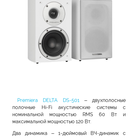
Premiera DELTA DS-501
– двухполосные
полочные Hi-Fi акустические системы с
номинальной мощностью RMS 60 Вт и
максимальной мощностью 120 Вт.
Два динамика – 1-дюймовый ВЧ-динамик с