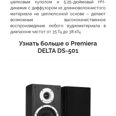
шелковым куполом и 5,25-дюймовый НЧ-
динамик с диффузором из длинноволокнистого
материала на целлюлозной основе – делают
возможным высококачественное
воспроизведение любого аудиоматериала в
диапазоне частот от 35 Гц до 38 кГц.
Узнать больше о Premiera
DELTA DS-501