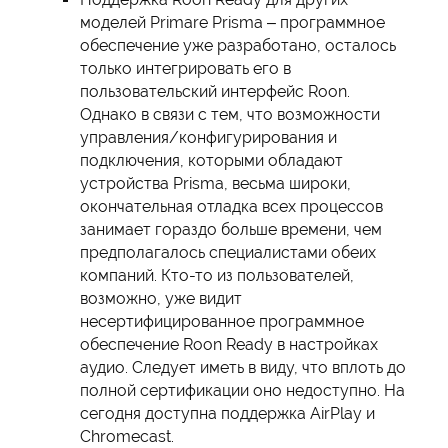
моделей Primare Prisma – программное
обеспечение уже разработано, осталось
только интегрировать его в
пользовательский интерфейс Roon.
Однако в связи с тем, что возможности
управления/конфигурирования и
подключения, которыми обладают
устройства Prisma, весьма широки,
окончательная отладка всех процессов
занимает гораздо больше времени, чем
предполагалось специалистами обеих
компаний. Кто-то из пользователей,
возможно, уже видит
несертифицированное программное
обеспечение Roon Ready в настройках
аудио. Следует иметь в виду, что вплоть до
полной сертификации оно недоступно. На
сегодня доступна поддержка AirPlay и
Chromecast.