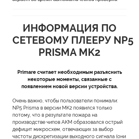
ИНФОРМАЦИЯ ПО
СЕТЕВОМУ ПЛЕЕРУ NP5
PRISMA MK2
Primare считает необходимым разъяснить
некоторые моменты, связанные с
появлением новой версии устройства.
Очень важно, чтобы пользователи понимали:
NP5 Prisma в версии MK2 появился только
потому, что в результате пожара на
производстве чипов AKM образовался острый
дефицит микросхем, отвечающих за выбор
частоты дискретизации выходного сигнала (они