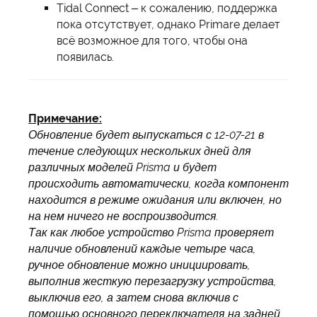
Tidal Connect – к сожалению, поддержка
пока отсутствует, однако Primare делает
всё возможное для того, чтобы она
появилась.
Примечание:
Обновление будет выпускаться с 12-07-21 в
течение следующих нескольких дней для
различных моделей Prisma и будет
происходить автоматически, когда компонент
находится в режиме ожидания или включен, но
на нем ничего не воспроизводится.
Так как любое устройство Prisma проверяет
наличие обновлений каждые четыре часа,
ручное обновление можно инициировать,
выполнив жесткую перезагрузку устройства,
выключив его, а затем снова включив с
помощью основного переключателя на задней