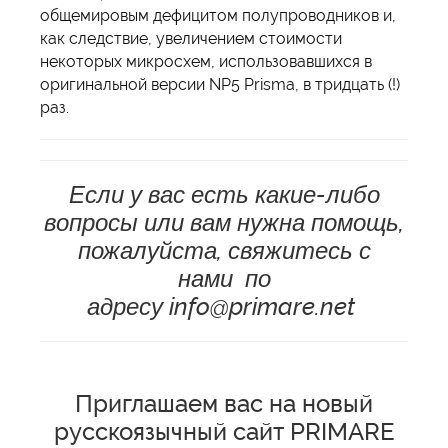
общемировым дефицитом полупроводников и,
как следствие, увеличением стоимости
некоторых микросхем, использовавшихся в
оригинальной версии NP5 Prisma, в тридцать (!)
раз.
Если у вас есть какие-либо
вопросы или вам нужна помощь,
пожалуйста, свяжитесь с
нами по
адресу
info@primare.net
Приглашаем вас на новый
русскоязычный сайт PRIMARE