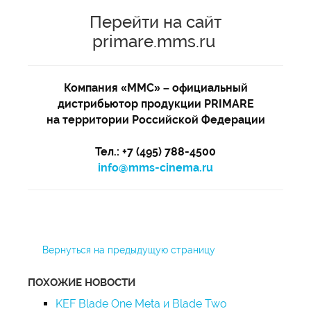
Перейти на сайт
primare.mms.ru
Компания «ММС» – официальный
дистрибьютор продукции PRIMARE
на территории Российской Федерации
Тел.: +7 (495) 788-4500
info@mms-cinema.ru
Вернуться на предыдущую страницу
ПОХОЖИЕ НОВОСТИ
KEF Blade One Meta и Blade Two