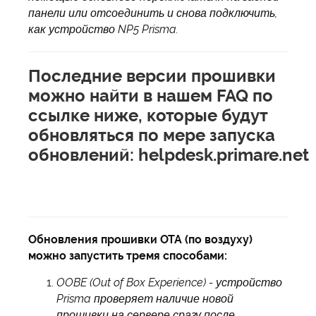
панели или отсоединить и снова подключить,
как устройство NP5 Prisma.
Последние версии прошивки
можно найти в нашем FAQ по
ссылке ниже, которые будут
обновляться по мере запуска
обновлений:
helpdesk.primare.net
Обновления прошивки OTA (по воздуху)
можно запустить тремя способами:
OOBE (Out of Box Experience) - устройство
Prisma проверяет наличие новой
прошивки на сервере сразу после