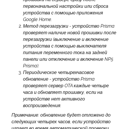
первоначальной настройки или сброса
устройства с помощью приложения
Google Home.
Метод перезагрузки - устройство Prisma
проверяет наличие новой прошивки после
перезагрузки (выключение и включение
устройства с помощью выключателя
питания переменного тока на задней
панели или отключение и включение NP5
Prisma).
Периодическое четырехчасовое
обновление - устройство Prisma
проверяет сервер OTA каждые четыре
часа и обновляет прошивку, если на
устройстве нет активного
воспроизведения.
Примечание: обновление будет отложено до
следующих четырех часов, если устройство
играет во время автоматической проверки.