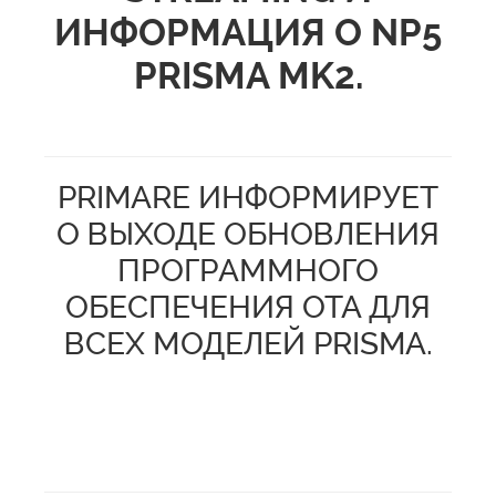
ИНФОРМАЦИЯ О NP5
PRISMA MK2
.
PRIMARE ИНФОРМИРУЕТ
О ВЫХОДЕ ОБНОВЛЕНИЯ
ПРОГРАММНОГО
ОБЕСПЕЧЕНИЯ OTA ДЛЯ
ВСЕХ МОДЕЛЕЙ PRISMA.