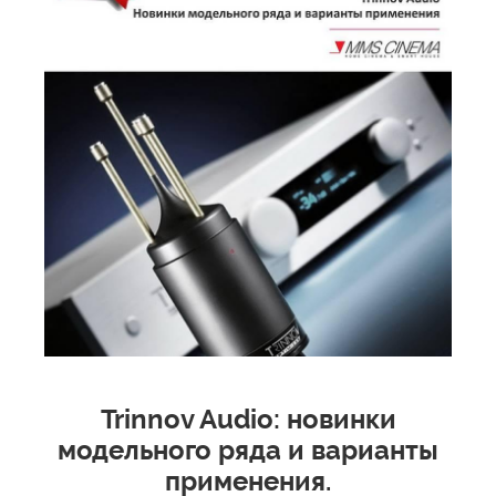
Trinnov Audio: новинки
модельного ряда и варианты
применения.