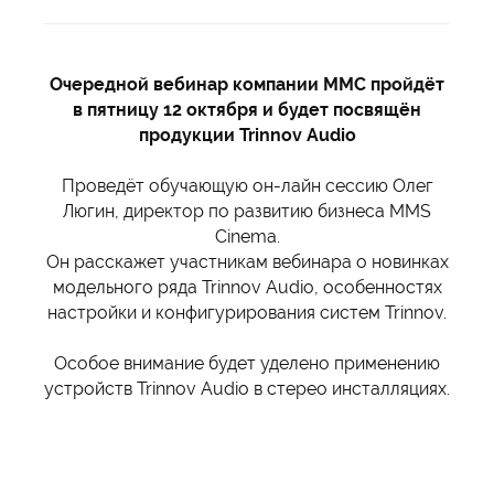
Очередной вебинар компании ММС пройдёт
в пятницу 12 октября и будет посвящён
продукции Trinnov Audio
Проведёт обучающую он-лайн сессию Олег
Люгин, директор по развитию бизнеса MMS
Cinema.
Он расскажет участникам вебинара о новинках
модельного ряда Trinnov Audio, особенностях
настройки и конфигурирования систем Trinnov.
Особое внимание будет уделено применению
устройств Trinnov Audio в стерео инсталляциях.