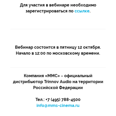
Для участия в вебинаре необходимо
зарегистрироваться по
ссылке
.
Вебинар состоится в пятницу 12 октября.
Начало в 12:00 по московскому времени.
Компания «ММС» – официальный
дистрибьютор Trinnov Audio на территории
Российской Федерации
Тел.: +7 (495) 788-4500
info@mms-cinema.ru