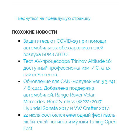
Вернуться на предыдущую страницу
ПОХОЖИЕ НОВОСТИ
Защититесь от COVID-19 при помощи
автомобильных обеззараживателей
воздуха БРИЗ АВТО.
Тест AV-процессора Trinnov Altitude 16:
доступный профессионализм. / Статья
сайта Stereo.ru
Обновление для CAN-модулей ver. 5.3.241
/ 6.3.241. Добавлена поддержка
автомобилей: Range Rover Velar,
Mercedes-Benz S-class (W222) 2017,
Hyundai Sonata 2017 и VW Crafter 2017.
22 июля состоялся ежегодный фестиваль
любителей тюнинга и музыки Tuning Open
Fest