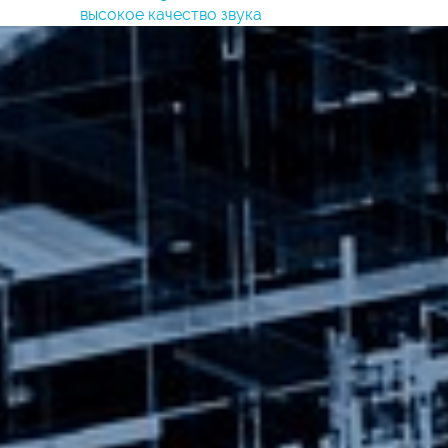
высокое качество звука