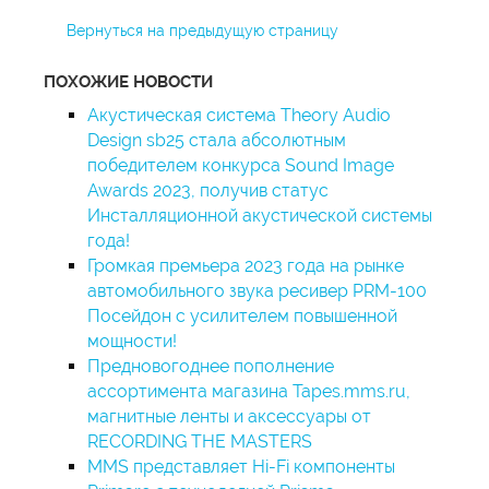
Вернуться на предыдущую страницу
ПОХОЖИЕ НОВОСТИ
Акустическая система Theory Audio
Design sb25 стала абсолютным
победителем конкурса Sound Image
Awards 2023, получив статус
Инсталляционной акустической системы
года!
Громкая премьера 2023 года на рынке
автомобильного звука ресивер PRM-100
Посейдон с усилителем повышенной
мощности!
Предновогоднее пополнение
ассортимента магазина Tapes.mms.ru,
магнитные ленты и аксессуары от
RECORDING THE MASTERS
MMS представляет Hi-Fi компоненты