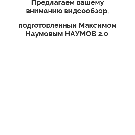
Предлагаем вашему
вниманию видеообзор,
подготовленный Максимом
Наумовым НАУМОВ 2.0