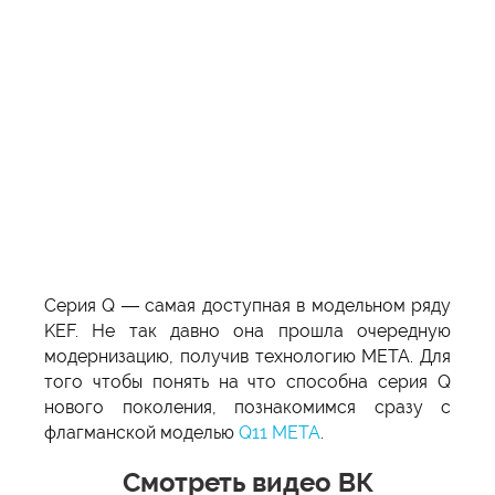
Серия Q — самая доступная в модельном ряду
KEF. Не так давно она прошла очередную
модернизацию, получив технологию МЕТА. Для
того чтобы понять на что способна серия Q
нового поколения, познакомимся сразу с
флагманской моделью
Q11 МЕТА
.
Смотреть видео ВК