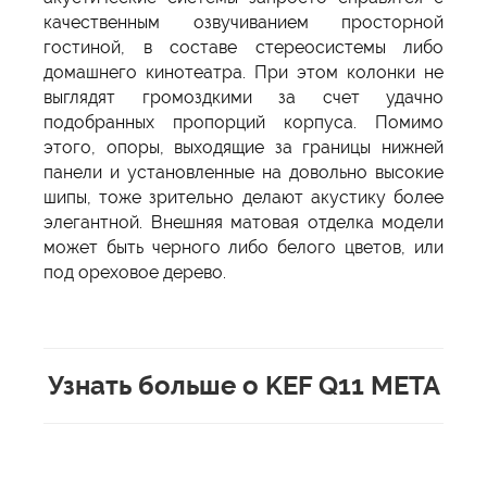
качественным озвучиванием просторной
гостиной, в составе стереосистемы либо
домашнего кинотеатра. При этом колонки не
выглядят громоздкими за счет удачно
подобранных пропорций корпуса. Помимо
этого, опоры, выходящие за границы нижней
панели и установленные на довольно высокие
шипы, тоже зрительно делают акустику более
элегантной. Внешняя матовая отделка модели
может быть черного либо белого цветов, или
под ореховое дерево.
Узнать больше о KEF Q11 META