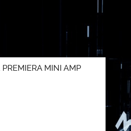
PREMIERA MINI AMP