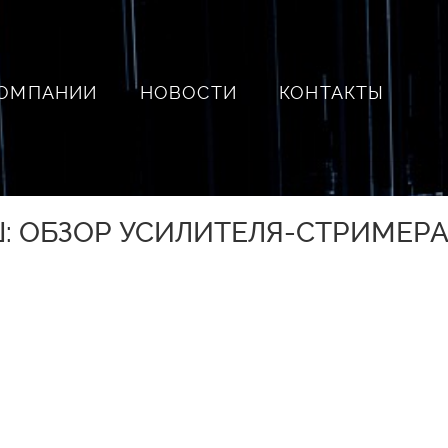
КОМПАНИИ
НОВОСТИ
КОНТАКТЫ
 ОБЗОР УСИЛИТЕЛЯ-СТРИМЕРА 