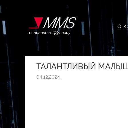
О 
основано в 1991 году
ТАЛАНТЛИВЫЙ МАЛЫШ:
04.12.2024