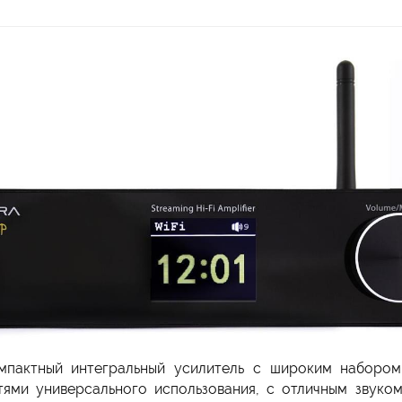
пактный интегральный усилитель с широким набором
ями универсального использования, с отличным звуком