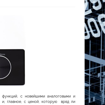
 функций, с новейшими аналоговыми и
 и, главное, с ценой, которую вряд ли