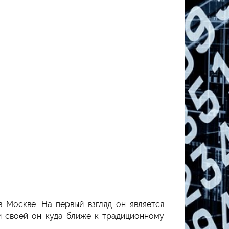
 Москве. На первый взгляд он является
и своей он куда ближе к традиционному