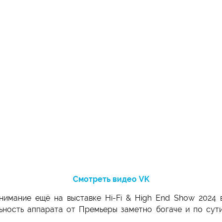
Смотреть видео VK
имание ещё на выставке Hi-Fi & High End Show 2024 в
ность аппарата от Премьеры заметно богаче и по сут