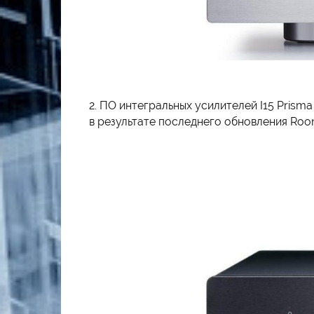
2. ПО интегральных усилителей I15 Prism
в результате последнего обновления Roo