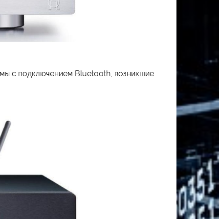
емы с подключением Bluetooth, возникшие