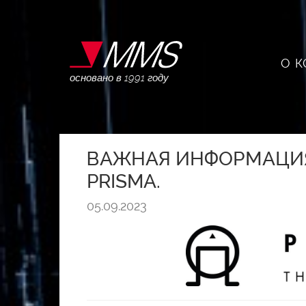
О 
основано в 1991 году
ВАЖНАЯ ИНФОРМАЦИЯ
PRISMA.
05.09.2023