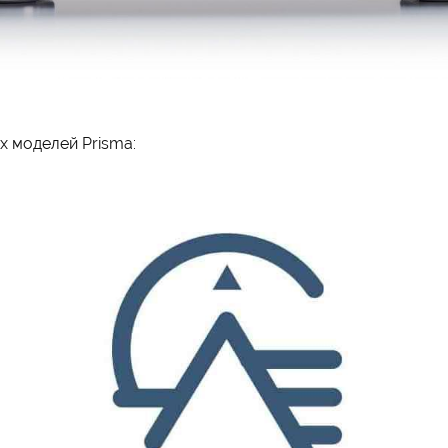
х моделей Prisma: