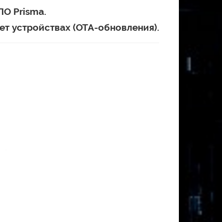
О Prisma.
ет устройствах (ОТА-обновления).