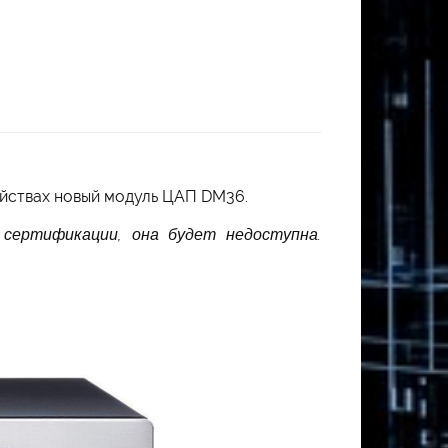
ойствах новый модуль ЦАП DM36.
сертификации, она будет недоступна.