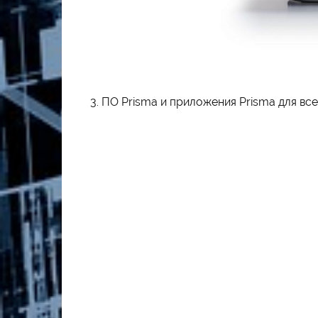
3. ПО Prisma и приложения Prisma для все