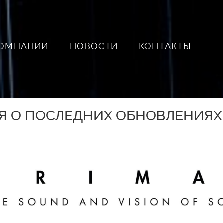
КОМПАНИИ
НОВОСТИ
КОНТАКТЫ
 О ПОСЛЕДНИХ ОБНОВЛЕНИЯХ 