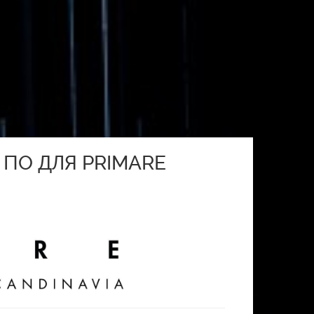
ПО ДЛЯ PRIMARE