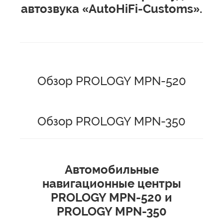
автозвука «AutoHiFi-Customs».
Обзор PROLOGY MPN-520
Обзор PROLOGY MPN-350
Автомобильные
навигационные центры
PROLOGY
MPN-520
и
PROLOGY
MPN-350