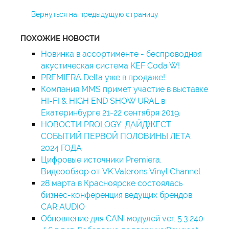
Вернуться на предыдущую страницу
ПОХОЖИЕ НОВОСТИ
Новинка в ассортименте - беспроводная
акустическая система KEF Coda W!
PREMIERA Delta уже в продаже!
Компания MMS примет участие в выставке
HI-FI & HIGH END SHOW URAL в
Екатеринбурге 21-22 сентября 2019.
НОВОСТИ PROLOGY: ДАЙДЖЕСТ
СОБЫТИЙ ПЕРВОЙ ПОЛОВИНЫ ЛЕТА
2024 ГОДА
Цифровые источники Premiera.
Видеообзор от VK Valerons Vinyl Channel
28 марта в Красноярске состоялась
бизнес-конференция ведущих брендов
CAR AUDIO
Обновление для CAN-модулей ver. 5.3.240