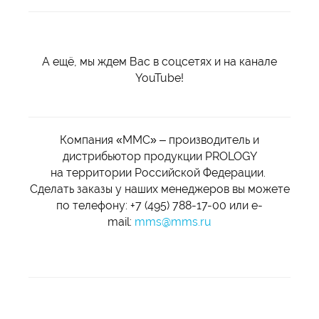
А ещё, мы ждем Вас в соцсетях и на канале
YouTube!
Компания «ММС» – производитель и
дистрибьютор продукции PROLOGY
на территории Российской Федерации.
Сделать заказы у наших менеджеров вы можете
по телефону: +7 (495) 788-17-00 или e-
mail:
mms@mms.ru