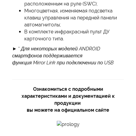
расположенным на руле (SWC);
Многоцветная, изменяемая подсветка
клавиш управления на передней панели
автомагнитолы;
В комплекте инфракрасный пульт ДУ
карточного типа.
► *
Для некоторых моделей ANDROID
смартфонов поддерживается
функция Mirror
Link при подключении по USB
Ознакомиться с подробными
характеристиками и документацией к
продукции
вы можете на официальном сайте