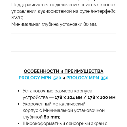
Поддерживается подключение штатных кнопок
управления аудиосистемой на руле (интерфейс
SWC).
Минимальная глубина установки 80 мм.
ОСОБЕННОСТИ и ПРЕИМУЩЕСТВА
PROLOGY MPN-520
и
PROLOGY MPN-350
Установочные размеры корпуса
устройства —
178 x 104 мм / 178 х 100 мм
Укороченный металлический
корпус с Минимальной установочной
глубиной
80 mm;
Широкоформатный сенсорный экран с