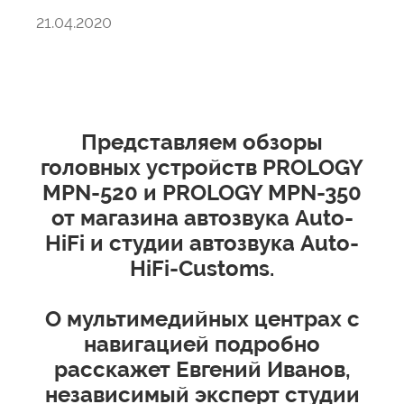
21.04.2020
Представляем обзоры
головных устройств PROLOGY
MPN-520 и PROLOGY MPN-350
от магазина автозвука Auto-
HiFi и студии автозвука Auto-
HiFi-Customs.
О мультимедийных центрах с
навигацией подробно
расскажет Евгений Иванов,
независимый эксперт студии