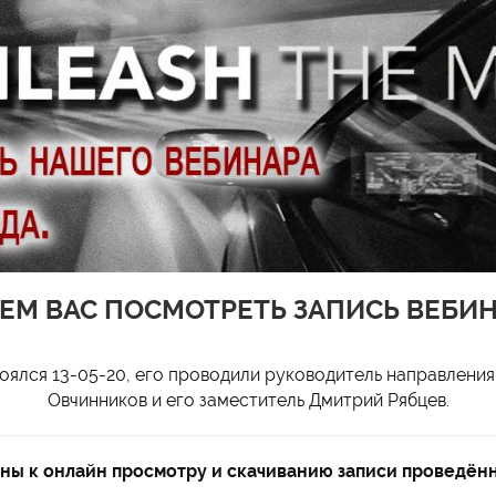
ЕМ ВАС ПОСМОТРЕТЬ ЗАПИСЬ ВЕБИН
ялся 13-05-20, его проводили руководитель направлени
Овчинников и его заместитель Дмитрий Рябцев.
пны к онлайн просмотру и скачиванию записи проведён