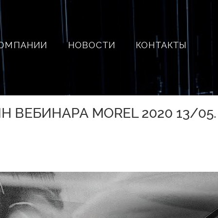
КОМПАНИИ
НОВОСТИ
КОНТАКТЫ
 ВЕБИНАРА MOREL 2020 13/05