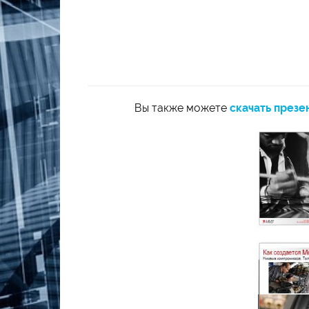
Вы также можете
скачать през