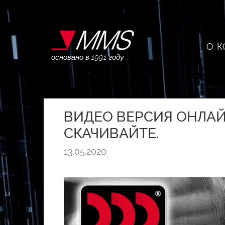
О 
основано в 1991 году
ВИДЕО ВЕРСИЯ ОНЛАЙН
СКАЧИВАЙТЕ.
13.05.2020