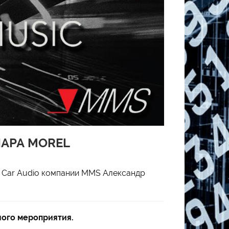
АРА MOREL
я Car Audio компании MMS Александр
ного мероприятия.