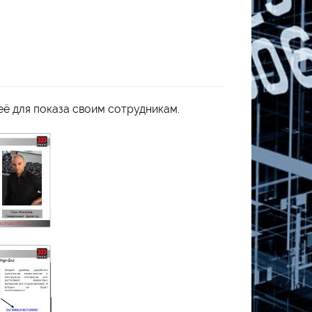
её для показа своим сотрудникам.