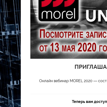
ПРИГЛАША
Онлайн вебинар MOREL 2020 — состо
Теперь вам досту