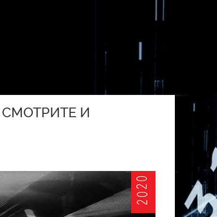
. СМОТРИТЕ И