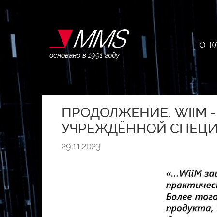
О 
основано в 1991 году
ПРОДОЛЖЕНИЕ. WIIM -
УЧРЕЖДЁННОЙ СПЕЦИ
29.11.2023