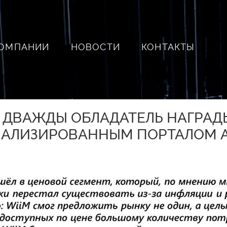
КОМПАНИИ
НОВОСТИ
КОНТАКТЫ
 ДВАЖДЫ ОБЛАДАТЕЛЬ НАГРАДЫ
АЛИЗИРОВАННЫМ ПОРТАЛОМ A