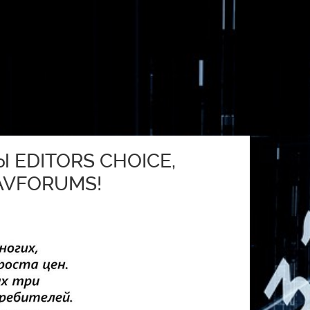
 EDITORS CHOICE,
VFORUMS!