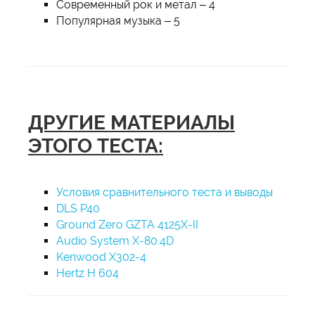
Современный рок и метал – 4
Популярная музыка – 5
ДРУГИЕ МАТЕРИАЛЫ
ЭТОГО ТЕСТА:
Условия сравнительного теста и выводы
DLS P40
Ground Zero GZTA 4125X-II
Audio System X-80.4D
Kenwood X302-4
Hertz H 604