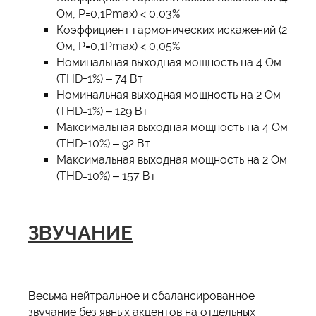
Ом, P=0,1Pmax) < 0,03%
Коэффициент гармонических искажений (2
Ом, P=0,1Pmax) < 0,05%
Номинальная выходная мощность на 4 Ом
(THD=1%) – 74 Вт
Номинальная выходная мощность на 2 Ом
(THD=1%) – 129 Вт
Максимальная выходная мощность на 4 Ом
(THD=10%) – 92 Вт
Максимальная выходная мощность на 2 Ом
(THD=10%) – 157 Вт
ЗВУЧАНИЕ
Весьма нейтральное и сбалансированное
звучание без явных акцентов на отдельных