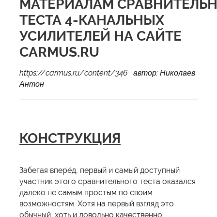
МАТЕРИАЛАМ СРАВНИТЕЛЬ
ТЕСТА 4-КАНАЛЬНЫХ
УСИЛИТЕЛЕЙ НА САЙТЕ
CARMUS.RU
https://carmus.ru/content/346 автор: Николаев
Антон
КОНСТРУКЦИЯ
Забегая вперёд, первый и самый доступный
участник этого сравнительного теста оказался
далеко не самым простым по своим
возможностям. Хотя на первый взгляд это
обычный, хоть и довольно качественно