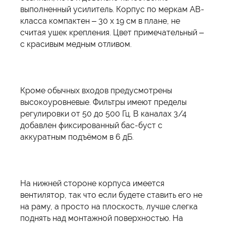
выполненный усилитель. Корпус по меркам АВ-
класса компактен – 30 х 19 см в плане, не
считая ушек крепления. Цвет примечательный –
с красивым медным отливом.
Кроме обычных входов предусмотрены
высокоуровневые. Фильтры имеют пределы
регулировки от 50 до 500 Гц. В каналах 3/4
добавлен фиксированный бас-буст с
аккуратным подъёмом в 6 дБ.
На нижней стороне корпуса имеется
вентилятор, так что если будете ставить его не
на раму, а просто на плоскость, лучше слегка
поднять над монтажной поверхностью. На