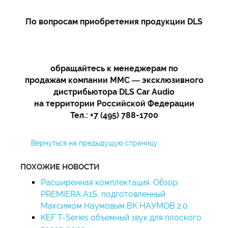
По вопросам приобретения продукции DLS
обращайтесь к менеджерам по
продажам компании ММС — эксклюзивного
дистрибьютора DLS Car Audio
на территории Российской Федерации
Тел.: +7 (495) 788-1700
Вернуться на предыдущую страницу
ПОХОЖИЕ НОВОСТИ
Расширенная комплектация. Обзор
PREMIERA A1S, подготовленный
Максимом Наумовым ВК НАУМОВ 2.0.
KEF T-Series объемный звук для плоского