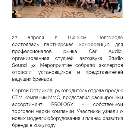
22 апреля в Нижнем Новгороде
состоялась партнерская конференция для
профессионалов рынка Car Audio,
организованная студией автозвука Studio
Sound 52. Мероприятие собрало экспертов
отрасли, установщиков и представителей
ведущих брендов.
Сергей Остриков, руководитель отдела продаж
СТМ компании ММС, представил расширенный
ассортимент PROLOGY – собственной
торговой марки компании. Участники узнали о
новых моделях оборудования и планах развития
бренда в 2025 году.