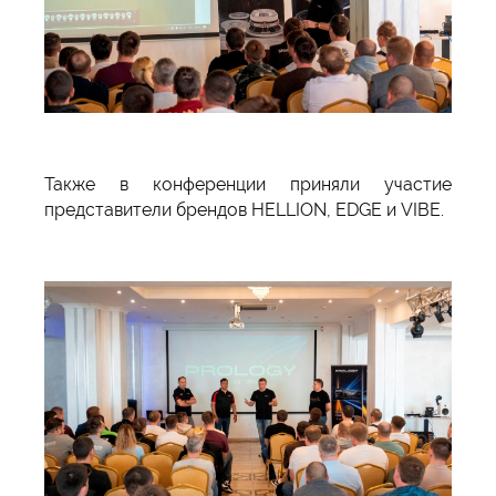
Также в конференции приняли участие
представители брендов HELLION, EDGE и VIBE.