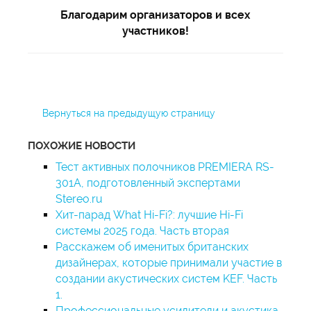
Благодарим организаторов и всех
участников!
Вернуться на предыдущую страницу
ПОХОЖИЕ НОВОСТИ
Тест активных полочников PREMIERA RS-
301A, подготовленный экспертами
Stereo.ru
Хит-парад What Hi-Fi?: лучшие Hi-Fi
системы 2025 года. Часть вторая
Расскажем об именитых британских
дизайнерах, которые принимали участие в
создании акустических систем KEF. Часть
1.
Профессиональные усилители и акустика