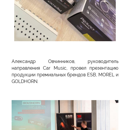
Александр Овчинников, руководитель
направления Car Music, провел презентацию
продукции премиальных брендов ESB, MOREL и
GOLDHORN.