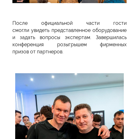
После официальной части гости
смогли увидеть представленное оборудование
и задать вопросы экспертам. Завершилась
конференция розыгрышем фирменных
призов от партнеров.