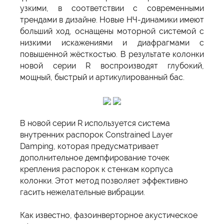
узкими, в соответствии с современными
трендами в дизайне. Новые НЧ-динамики имеют
больший ход, оснащены моторной системой с
низкими искажениями и диафрагмами с
повышенной жёсткостью. В результате колонки
новой серии R воспроизводят глубокий,
мощный, быстрый и артикулированный бас.
В новой серии R используется система
внутренних распорок Constrained Layer
Damping, которая предусматривает
дополнительное демпфирование точек
крепления распорок к стенкам корпуса
колонки. Этот метод позволяет эффективно
гасить нежелательные вибрации.
Как известно, фазоинверторное акустическое