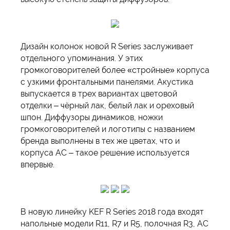
Дизайн колонок новой R Series заслуживает
отдельного упоминания. У этих
громкоговорителей более «стройные» корпуса
с узкими фронтальными панелями. Акустика
выпускается в трех вариантах цветовой
отделки – чёрный лак, белый лак и ореховый
шпон. Диффузоры динамиков, ножки
громкоговорителей и логотипы с названием
бренда выполнены в тех же цветах, что и
корпуса АС – такое решение используется
впервые.
В новую линейку KEF R Series 2018 года входят
напольные модели R11, R7 и R5, полочная R3, АС