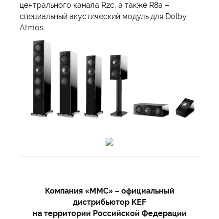
центрального канала R2c, а также R8a –
специальный акустический модуль для Dolby
Atmos.
Компания «ММС» – официальный
дистрибьютор KEF
на территории Российской Федерации