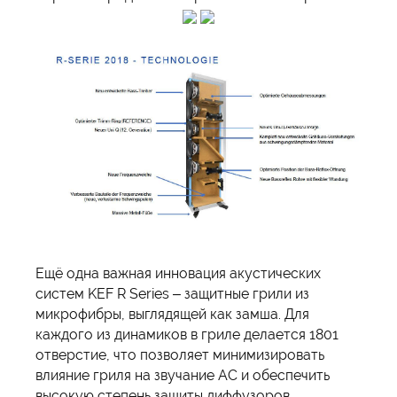
Ещё одна важная инновация акустических
систем KEF R Series – защитные грили из
микрофибры, выглядящей как замша. Для
каждого из динамиков в гриле делается 1801
отверстие, что позволяет минимизировать
влияние гриля на звучание АС и обеспечить
высокую степень защиты диффузоров.