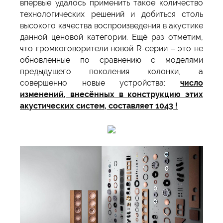
впервые удалось применить такое количество
технологических решений и добиться столь
высокого качества воспроизведения в акустике
данной ценовой категории. Ещё раз отметим,
что громкоговорители новой R-серии – это не
обновлённые по сравнению с моделями
предыдущего поколения колонки, а
совершенно новые устройства:
число
изменений, внесённых в конструкцию этих
акустических систем, составляет 1043 !