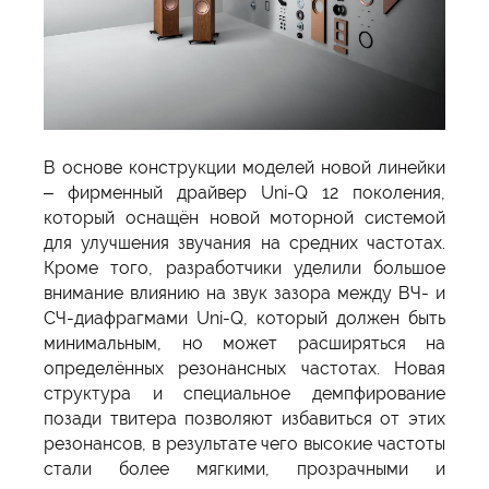
В основе конструкции моделей новой линейки
– фирменный драйвер Uni-Q 12 поколения,
который оснащён новой моторной системой
для улучшения звучания на средних частотах.
Кроме того, разработчики уделили большое
внимание влиянию на звук зазора между ВЧ- и
СЧ-диафрагмами Uni-Q, который должен быть
минимальным, но может расширяться на
определённых резонансных частотах. Новая
структура и специальное демпфирование
позади твитера позволяют избавиться от этих
резонансов, в результате чего высокие частоты
стали более мягкими, прозрачными и