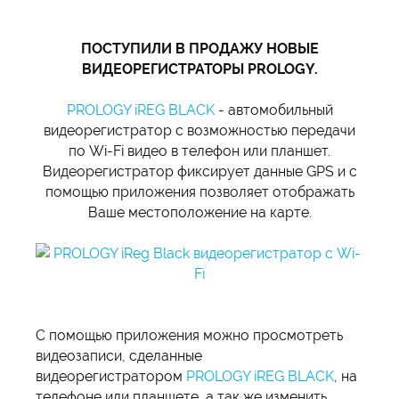
ПОСТУПИЛИ В ПРОДАЖУ НОВЫЕ
ВИДЕОРЕГИСТРАТОРЫ PROLOGY.
PROLOGY iREG BLACK
- автомобильный
видеорегистратор с возможностью передачи
по Wi-Fi видео в телефон или планшет.
Видеорегистратор фиксирует данные GPS и с
помощью приложения позволяет отображать
Ваше местоположение на карте.
С помощью приложения можно просмотреть
видеозаписи, сделанные
видеорегистратором
PROLOGY iREG BLACK
, на
телефоне или планшете, а так же изменить