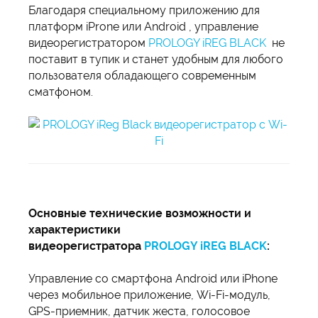
Благодаря специальному приложению для
платформ iProne или Android , управление
видеорегистратором
PROLOGY iREG BLACK
не
поставит в тупик и станет удобным для любого
пользователя обладающего современным
сматфоном.
Основные технические возможности и
характеристики
видеорегистратора
PROLOGY iREG BLACK
:
Управление со смартфона Android или iPhone
через мобильное приложение, Wi-Fi-модуль,
GPS-приемник, датчик жеста, голосовое