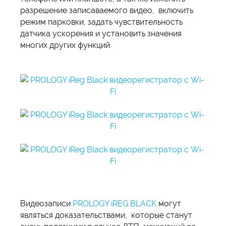
разрешение записаваемого видео, включить
режим парковки, задать чувствительность
датчика ускорения и установить значения
многих других функций.
Видеозаписи
PROLOGY iREG BLACK
могут
являться доказательствами, которые станут