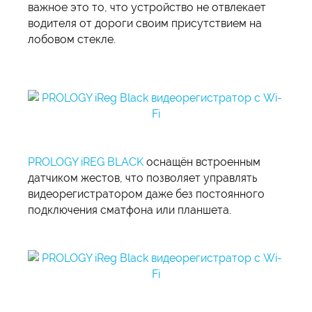
важное это то, что устройство не отвлекает
водителя от дороги своим присутствием на
лобовом стекле.
PROLOGY iREG BLACK
оснащён встроенным
датчиком жестов, что позволяет управлять
видеорегистратором даже без постоянного
подключения сматфона или планшета.