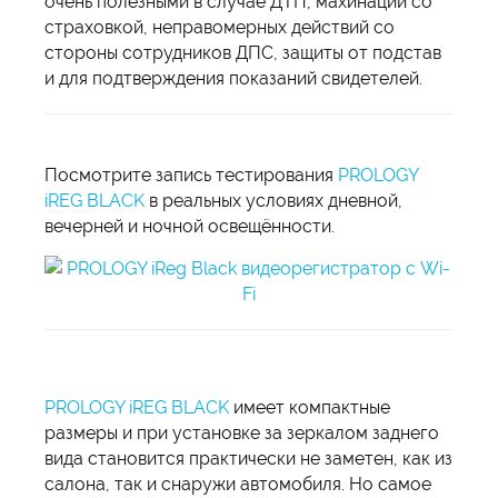
очень полезными в случае ДТП, махинаций со
страховкой, неправомерных действий со
стороны сотрудников ДПС, защиты от подстав
и для подтверждения показаний свидетелей.
Посмотрите запись тестирования
PROLOGY
iREG BLACK
в реальных условиях дневной,
вечерней и ночной освещённости.
PROLOGY iREG BLACK
имеет компактные
размеры и при установке за зеркалом заднего
вида становится практически не заметен, как из
салона, так и снаружи автомобиля. Но самое