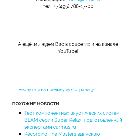
тел.: +7(495) 788-17-00
А ещё, мы ждем Вас в соцсетях и на канале
YouTube!
Вернуться на предыдущую страницу
ПОХОЖИЕ НОВОСТИ
Тест компонентных акустических систем
BLAM серии Super Relax, подготовленный
экспертами carmus.ru
Recording The Masters выпускают