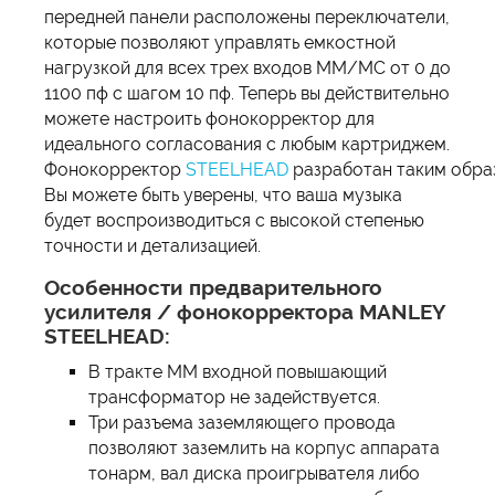
передней панели расположены переключатели,
которые позволяют управлять емкостной
нагрузкой для всех трех входов MM/MC от 0 до
1100 пф с шагом 10 пф. Теперь вы действительно
можете настроить фонокорректор для
идеального согласования с любым картриджем.
Фонокорректор
STEELHEAD
разработан таким образ
Вы можете быть уверены, что ваша музыка
будет воспроизводиться с высокой степенью
точности и детализацией.
Особенности предварительного
усилителя / фонокорректора
MANLEY
STEELHEAD
:
В тракте MM входной повышающий
трансформатор не задействуется.
Три разъема заземляющего провода
позволяют заземлить на корпус аппарата
тонарм, вал диска проигрывателя либо