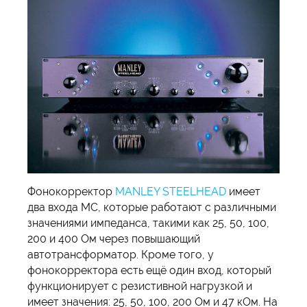
Фонокорректор
MANLEY STEELHEAD
имеет
два входа MC, которые работают с различными
значениями импеданса, такими как 25, 50, 100,
200 и 400 Ом через повышающий
автотрансформатор. Кроме того, у
фонокорректора есть ещё один вход, который
функционирует с резистивной нагрузкой и
имеет значения: 25, 50, 100, 200 Ом и 47 кОм. На