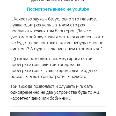
Посмотреть видео на youtube
"...Качество звука – безусловно это главное,
лучше один раз услышать чем сто раз
послушать всяких там блоггеров. Даже с
учетом моей акустики я остался доволен, а что
же будет если поставить какие нибудь топовые
системы? А будет желание к ним стремиться..."
"...3 входа позволяют скоммутировать три
проигрывателя или три тонарма на
проигрывателях, в наше время два входа не
роскошь, а вот три встретишь нечасто.
Три выхода позволяют и слушать и писать
одновременно на два устройства будь то АЦП,
кассетная дека или бобинник..."