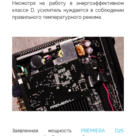
Несмотря на работу в энергоэффективном
классе D, усилитель нуждается в соблюдении
правильного температурного режима.
Заявленная мощность
PREMIERA D2S