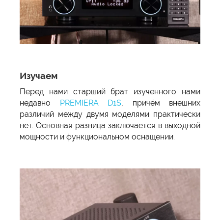
Изучаем
Перед нами старший брат изученного нами
недавно
PREMIERA D1S
, причём внешних
различий между двумя моделями практически
нет. Основная разница заключается в выходной
мощности и функциональном оснащении.