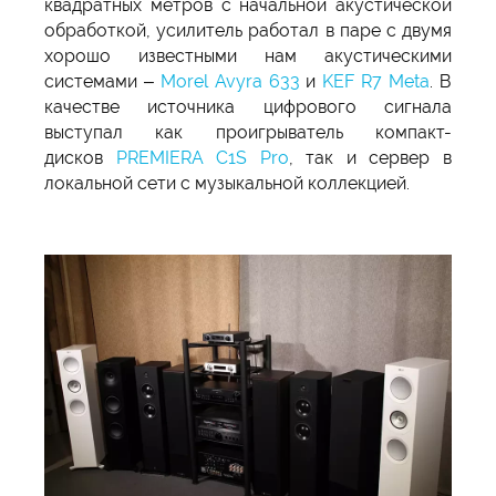
квадратных метров с начальной акустической
обработкой, усилитель работал в паре с двумя
хорошо известными нам акустическими
системами –
Morel Avyra 633
и
KEF R7 Meta
. В
качестве источника цифрового сигнала
выступал как проигрыватель компакт-
дисков
PREMIERA C1S Pro
, так и сервер в
локальной сети с музыкальной коллекцией.