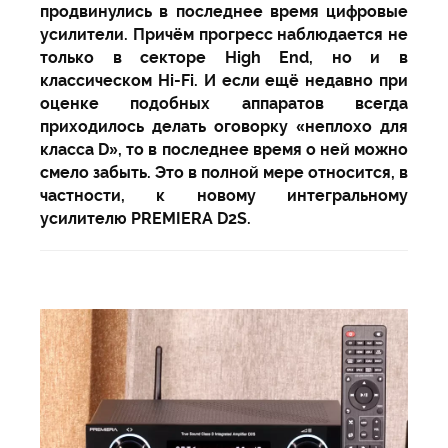
продвинулись в последнее время цифровые
усилители. Причём прогресс наблюдается не
только в секторе High End, но и в
классическом Hi-Fi. И если ещё недавно при
оценке подобных аппаратов всегда
приходилось делать оговорку «неплохо для
класса D», то в последнее время о ней можно
смело забыть. Это в полной мере относится, в
частности, к новому интегральному
усилителю PREMIERA D2S.