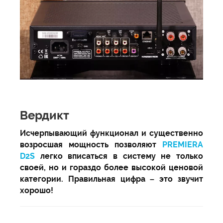
Вердикт
Исчерпывающий функционал и существенно
возросшая мощность позволяют
PREMIERA
D2S
легко вписаться в систему не только
своей, но и гораздо более высокой ценовой
категории. Правильная цифра – это звучит
хорошо!