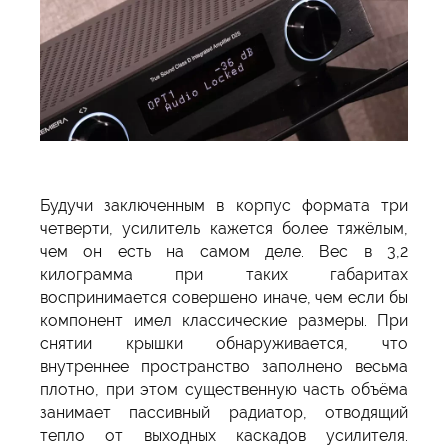
Будучи заключенным в корпус формата три
четверти, усилитель кажется более тяжёлым,
чем он есть на самом деле. Вес в 3,2
килограмма при таких габаритах
воспринимается совершено иначе, чем если бы
компонент имел классические размеры. При
снятии крышки обнаруживается, что
внутреннее пространство заполнено весьма
плотно, при этом существенную часть объёма
занимает пассивный радиатор, отводящий
тепло от выходных каскадов усилителя.