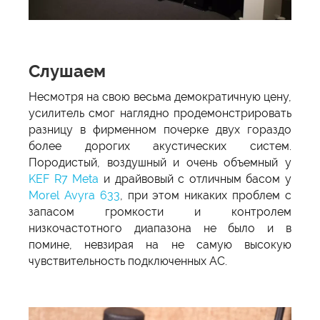
Слушаем
Несмотря на свою весьма демократичную цену,
усилитель смог наглядно продемонстрировать
разницу в фирменном почерке двух гораздо
более дорогих акустических систем.
Породистый, воздушный и очень объемный у
KEF R7 Meta
и драйвовый с отличным басом у
Morel Avyra 633
, при этом никаких проблем с
запасом громкости и контролем
низкочастотного диапазона не было и в
помине, невзирая на не самую высокую
чувствительность подключенных АС.