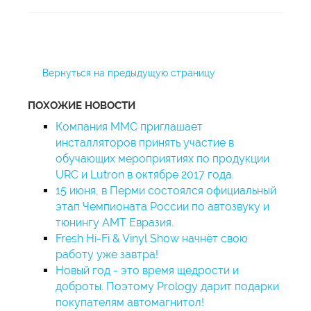
Вернуться на предыдущую страницу
ПОХОЖИЕ НОВОСТИ
Компания MMC приглашает
инсталляторов принять участие в
обучающих мероприятиях по продукции
URC и Lutron в октябре 2017 года.
15 июня, в Перми состоялся официальный
этап Чемпионата России по автозвуку и
тюнингу АМТ Евразия.
Fresh Hi-Fi & Vinyl Show начнёт свою
работу уже завтра!
Новый год - это время щедрости и
доброты. Поэтому Prology дарит подарки
покупателям автомагнитол!