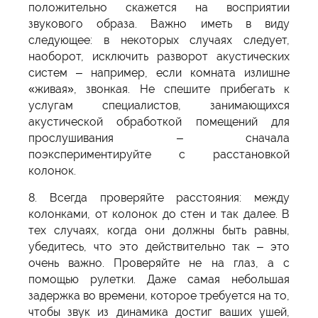
положительно скажется на восприятии
звукового образа. Важно иметь в виду
следующее: в некоторых случаях следует,
наоборот, исключить разворот акустических
систем – например, если комната излишне
«живая», звонкая. Не спешите прибегать к
услугам специалистов, занимающихся
акустической обработкой помещений для
прослушивания – сначала
поэкспериментируйте с расстановкой
колонок.
8. Всегда проверяйте расстояния: между
колонками, от колонок до стен и так далее. В
тех случаях, когда они должны быть равны,
убедитесь, что это действительно так – это
очень важно. Проверяйте не на глаз, а с
помощью рулетки. Даже самая небольшая
задержка во времени, которое требуется на то,
чтобы звук из динамика достиг ваших ушей,