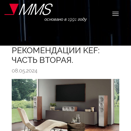
Навига
основано в 1991 году
РЕКОМЕНДАЦИИ KEF:
ЧАСТЬ ВТОРАЯ.
08.05.2024