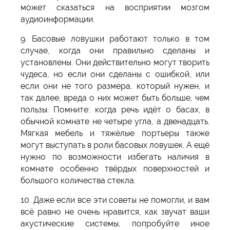
может сказаться на восприятии мозгом
аудиоинформации.
9. Басовые ловушки работают только в том
случае, когда они правильно сделаны и
установлены. Они действительно могут творить
чудеса, но если они сделаны с ошибкой, или
если они не того размера, который нужен, и
так далее, вреда о них может быть больше, чем
пользы. Помните: когда речь идёт о басах, в
обычной комнате не четыре угла, а двенадцать.
Мягкая мебель и тяжёлые портьеры также
могут выступать в роли басовых ловушек. А ещё
нужно по возможности избегать наличия в
комнате особенно твёрдых поверхностей и
большого количества стекла.
10. Даже если все эти советы не помогли, и вам
всё равно не очень нравится, как звучат ваши
акустические системы, попробуйте иное