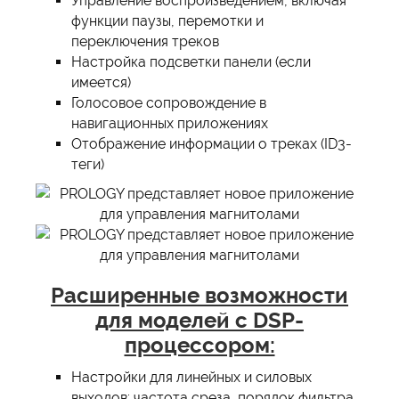
Управление воспроизведением, включая
функции паузы, перемотки и
переключения треков
Настройка подсветки панели (если
имеется)
Голосовое сопровождение в
навигационных приложениях
Отображение информации о треках (ID3-
теги)
Расширенные возможности
для моделей с DSP-
процессором:
Настройки для линейных и силовых
выходов: частота среза, порядок фильтра,