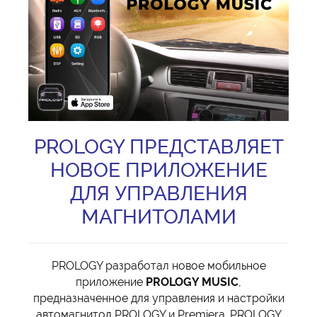
PROLOGY ПРЕДСТАВЛЯЕТ
НОВОЕ ПРИЛОЖЕНИЕ
ДЛЯ УПРАВЛЕНИЯ
МАГНИТОЛАМИ
PROLOGY разработал новое мобильное
приложение
PROLOGY MUSIC
,
предназначенное для управления и настройки
автомагнитол PROLOGY и Premiera. PROLOGY