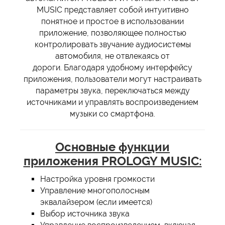
MUSIC представляет собой интуитивно
понятное и простое в использовании
приложение, позволяющее полностью
контролировать звучание аудиосистемы
автомобиля, не отвлекаясь от
дороги. Благодаря удобному интерфейсу
приложения, пользователи могут настраивать
параметры звука, переключаться между
источниками и управлять воспроизведением
музыки со смартфона.
Основные функции
приложения PROLOGY MUSIC:
Настройка уровня громкости
Управление многополосным
эквалайзером (если имеется)
Выбор источника звука