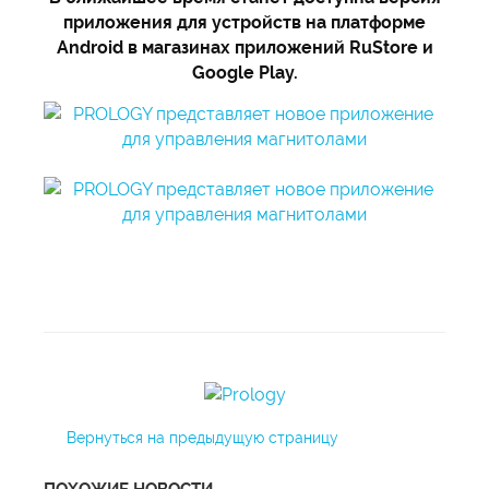
приложения для устройств на платформе
Android в магазинах приложений RuStore и
Google Play.
Вернуться на предыдущую страницу
ПОХОЖИЕ НОВОСТИ