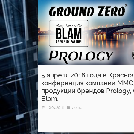
5 апреля 2018 года в Красно
конференция компании ММС,
продукции брендов Prology, 
Blam.
19.04.2018
Лента