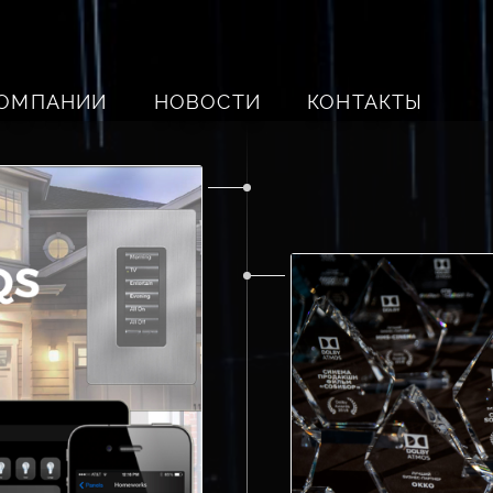
КОМПАНИИ
НОВОСТИ
КОНТАКТЫ