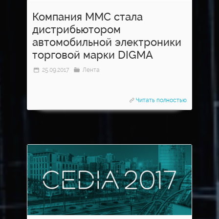
Компания ММС стала
дистрибьютором
автомобильной электроники
торговой марки DIGMA
25.09.2017
Лента
Читать полностью