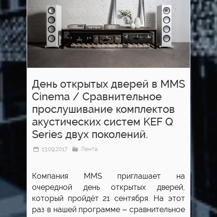
День открытых дверей в MMS
Cinema / Cравнительное
прослушивание комплектов
акустических систем KEF Q
Series двух поколений.
13.09.2017
Лента
Компания MMS приглашает на
очередной день открытых дверей,
который пройдёт 21 сентября. На этот
раз в нашей программе – сравнительное