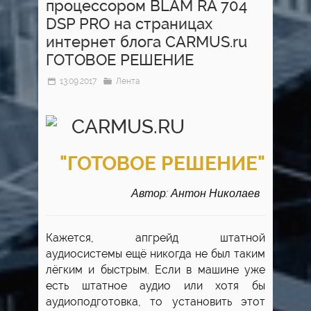
процессором BLAM RA 704
DSP PRO на страницах
интернет блога CARMUS.ru
ГОТОВОЕ РЕШЕНИЕ
13.09.2017
Лента
"ГОТОВОЕ РЕШЕНИЕ"
Автор: Антон Николаев
Кажется, апгрейд штатной
аудиосистемы ещё никогда не был таким
лёгким и быстрым. Если в машине уже
есть штатное аудио или хотя бы
аудиоподготовка, то установить этот