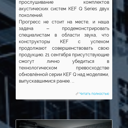
прослушивание комплектов
акустических систем KEF Q Series двух
поколений.
Прогресс не стоит на месте, и наша
задача – продемонстрировать
специалистам в области звука, что
конструкторы KEF с успехом
продолжают совершенствовать свою
продукцию. 21 сентября присутствующие
смогут лично убедиться в
технологическом превосходстве
обновлённой серии KEF Q над моделями,
выпускавшимися ранее. ...
Читать полностью