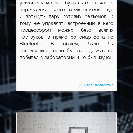
усилитель можно буквально за час с
перекурами – всего-то закрепить корпус
и воткнуть пару готовых разъёмов. К
тому же управлять встроенным в него
процессором можно безо всяких
ноутбуков, а прямо со смартфона по
Bluetooth. В общем, было бы
неправильно, если бы этот девайс не
побывал в лаборатории и не был изучен.
...
Читать полностью