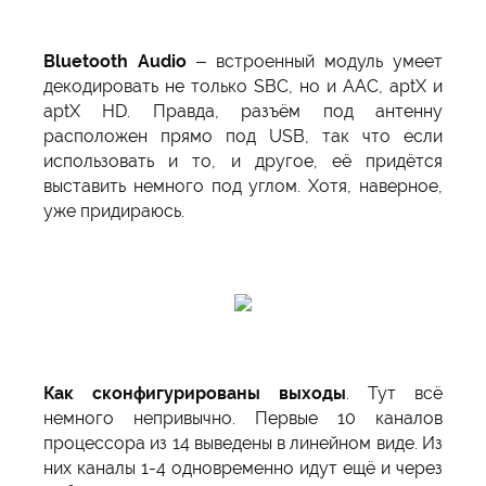
Bluetooth Audio
– встроенный модуль умеет
декодировать не только SBC, но и AAC, aptX и
aptX HD. Правда, разъём под антенну
расположен прямо под USB, так что если
использовать и то, и другое, её придётся
выставить немного под углом. Хотя, наверное,
уже придираюсь.
Как сконфигурированы выходы
. Тут всё
немного непривычно. Первые 10 каналов
процессора из 14 выведены в линейном виде. Из
них каналы 1-4 одновременно идут ещё и через