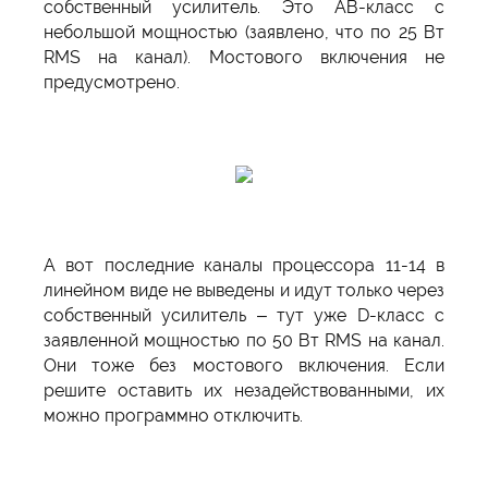
собственный усилитель. Это АВ-класс с
небольшой мощностью (заявлено, что по 25 Вт
RMS на канал). Мостового включения не
предусмотрено.
А вот последние каналы процессора 11-14 в
линейном виде не выведены и идут только через
собственный усилитель – тут уже D-класс с
заявленной мощностью по 50 Вт RMS на канал.
Они тоже без мостового включения. Если
решите оставить их незадействованными, их
можно программно отключить.