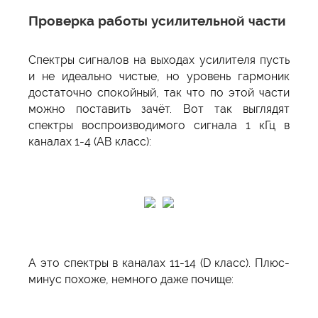
Проверка работы усилительной части
Спектры сигналов на выходах усилителя пусть
и не идеально чистые, но уровень гармоник
достаточно спокойный, так что по этой части
можно поставить зачёт. Вот так выглядят
спектры воспроизводимого сигнала 1 кГц в
каналах 1-4 (АВ класс):
А это спектры в каналах 11-14 (D класс). Плюс-
минус похоже, немного даже почище: