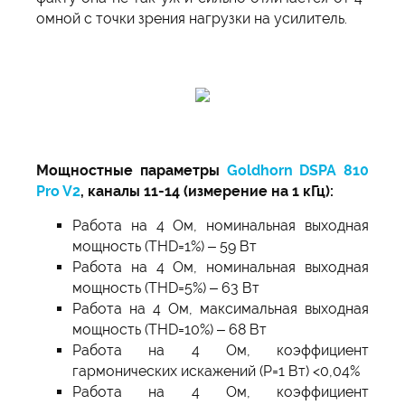
омной с точки зрения нагрузки на усилитель.
Мощностные параметры
Goldhorn DSPA 810
Pro V2
, каналы 11-14 (измерение на 1 кГц):
Работа на 4 Ом, номинальная выходная
мощность (THD=1%) – 59 Вт
Работа на 4 Ом, номинальная выходная
мощность (THD=5%) – 63 Вт
Работа на 4 Ом, максимальная выходная
мощность (THD=10%) – 68 Вт
Работа на 4 Ом, коэффициент
гармонических искажений (P=1 Вт) <0,04%
Работа на 4 Ом, коэффициент