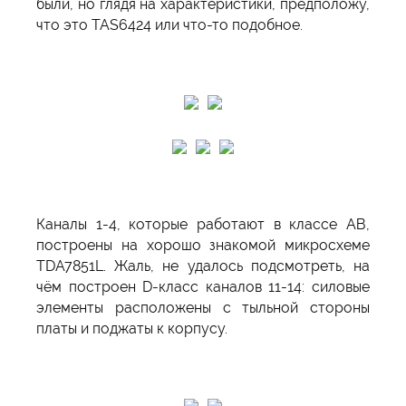
были, но глядя на характеристики, предположу,
что это TAS6424 или что-то подобное.
Каналы 1-4, которые работают в классе АВ,
построены на хорошо знакомой микросхеме
TDA7851L. Жаль, не удалось подсмотреть, на
чём построен D-класс каналов 11-14: силовые
элементы расположены с тыльной стороны
платы и поджаты к корпусу.