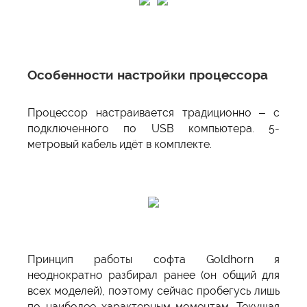
Особенности настройки процессора
Процессор настраивается традиционно – с
подключенного по USB компьютера. 5-
метровый кабель идёт в комплекте.
Принцип работы софта Goldhorn я
неоднократно разбирал ранее (он общий для
всех моделей), поэтому сейчас пробегусь лишь
по наиболее характерным моментам. Текущая