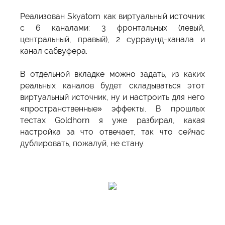
Реализован Skyatom как виртуальный источник
с 6 каналами: 3 фронтальных (левый,
центральный, правый), 2 сурраунд-канала и
канал сабвуфера.
В отдельной вкладке можно задать, из каких
реальных каналов будет складываться этот
виртуальный источник, ну и настроить для него
«пространственные» эффекты. В прошлых
тестах Goldhorn я уже разбирал, какая
настройка за что отвечает, так что сейчас
дублировать, пожалуй, не стану.