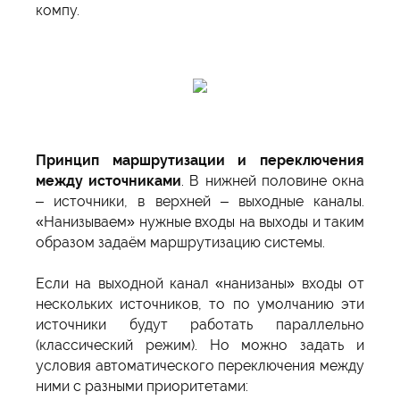
компу.
Принцип маршрутизации и переключения
между источниками
. В нижней половине окна
– источники, в верхней – выходные каналы.
«Нанизываем» нужные входы на выходы и таким
образом задаём маршрутизацию системы.
Если на выходной канал «нанизаны» входы от
нескольких источников, то по умолчанию эти
источники будут работать параллельно
(классический режим). Но можно задать и
условия автоматического переключения между
ними с разными приоритетами: