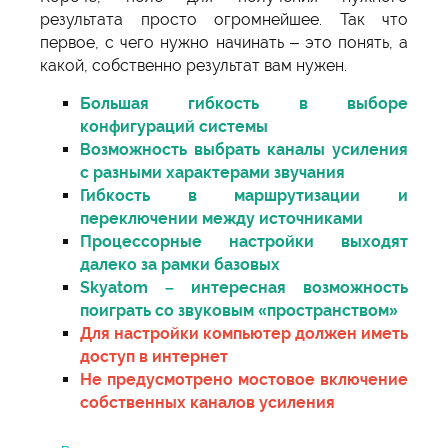
результата просто огромнейшее. Так что
первое, с чего нужно начинать – это понять, а
какой, собственно результат вам нужен.
Большая гибкость в выборе
конфигураций системы
Возможность выбрать каналы усиления
с разными характерами звучания
Гибкость в маршрутизации и
переключении между источниками
Процессорные настройки выходят
далеко за рамки базовых
Skyatom – интересная возможность
поиграть со звуковым «пространством»
Для настройки компьютер должен иметь
доступ в интернет
Не предусмотрено мостовое включение
собственных каналов усиления