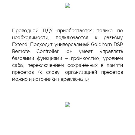
Проводной ПДУ приобретается только по
необходимости, подключается к разъёму
Extend. Подходит универсальный Goldhorn DSP
Remote Controller, он умеет управлять
базовыми функциями – громкостью, уровнем
саба, переключением сохранённых в памяти
пресетов (к слову, организацией пресетов
можно и источники переключать).