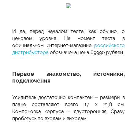
И да, перед началом теста, как обычно, о
ценовом уровне. На момент теста в
официальном интернет-магазине
российского
дистрибьютора
обозначена цена 69990 рублей.
Первое знакомство, источники,
подключения
Усилитель достаточно компактен – размеры в
плане составляют всего 17 х 21,8 см.
Компоновка корпуса – двусторонняя. Сразу
пробегусь по входам и выходам.