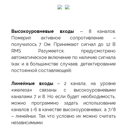
Высокоуровневые входы
– 8 каналов.
Померил активное сопротивление –
получилось 7 Ом. Принимают сигнал до 12 В
RMS. Разумеется, предусмотрено
автоматическое включение по наличию сигнала
(как и в большинстве случаев, детектирование
постоянной составляющей).
Линейные входы
– 2 канала, на уровне
«железа» связаны с высокоуровневыми
каналами 7 и 8. Но если будет необходимость,
можно программно задать использование
каналов 1-6 в качестве высокоуровневых, а 7/8
– линейных. Так что условно их можно считать
независимыми.