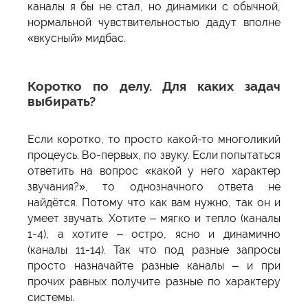
каналы я бы не стал, но динамики с обычной,
нормальной чувствительностью дадут вполне
«вкусный» мидбас.
Коротко по делу. Для каких задач
выбирать?
Если коротко, то просто какой-то многоликий
процеусь. Во-первых, по звуку. Если попытаться
ответить на вопрос «какой у него характер
звучания?», то однозначного ответа не
найдётся. Потому что как вам нужно, так он и
умеет звучать. Хотите – мягко и тепло (каналы
1-4), а хотите – остро, ясно и динамично
(каналы 11-14). Так что под разные запросы
просто назначайте разные каналы – и при
прочих равных получите разные по характеру
системы.