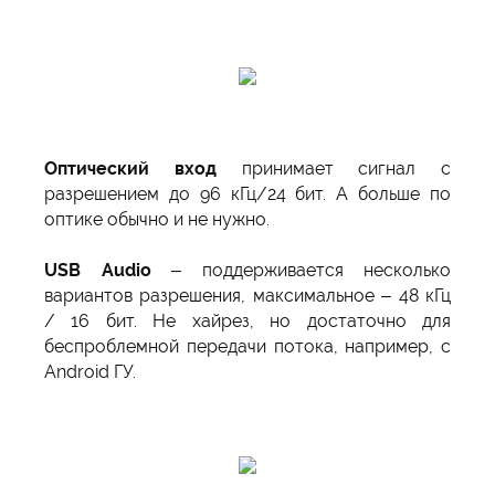
Оптический вход
принимает сигнал с
разрешением до 96 кГц/24 бит. А больше по
оптике обычно и не нужно.
USB Audio
– поддерживается несколько
вариантов разрешения, максимальное – 48 кГц
/ 16 бит. Не хайрез, но достаточно для
беспроблемной передачи потока, например, с
Android ГУ.