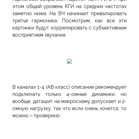
этом общий уровень КГИ на средних частотах
заметно ниже. На ВЧ начинает превалировать
третья гармоника. Посмотрим, как все эти
картинки будут коррелировать с субъективным
восприятием звучания.
В каналах 1-4 (АВ класс) описание рекомендует
подключать только 4-омные динамики, но
вообще, даташит на микросхему допускает и 2-
омную нагрузку, так что если очень хочется, то
можно – проверено.