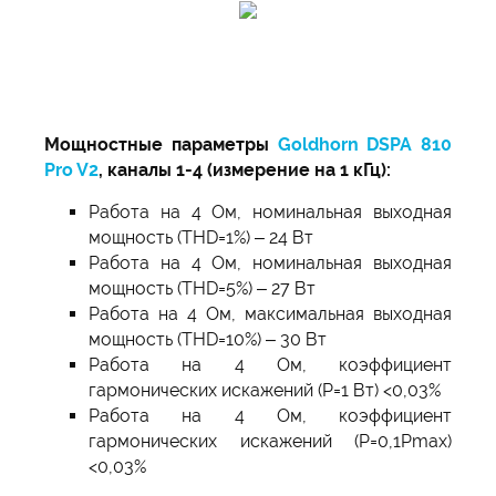
Мощностные параметры
Goldhorn DSPA 810
Pro V2
, каналы 1-4 (измерение на 1 кГц):
Работа на 4 Ом, номинальная выходная
мощность (THD=1%) – 24 Вт
Работа на 4 Ом, номинальная выходная
мощность (THD=5%) – 27 Вт
Работа на 4 Ом, максимальная выходная
мощность (THD=10%) – 30 Вт
Работа на 4 Ом, коэффициент
гармонических искажений (P=1 Вт) <0,03%
Работа на 4 Ом, коэффициент
гармонических искажений (P=0,1Pmax)
<0,03%