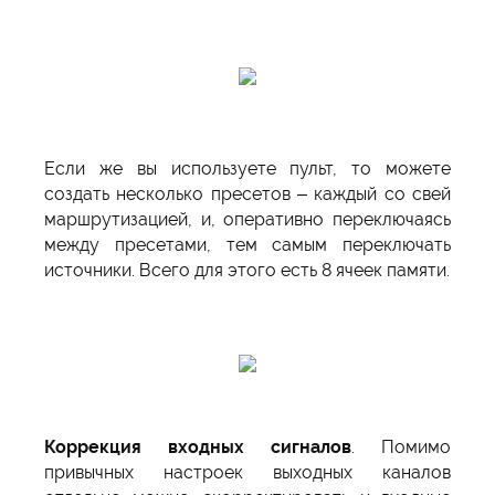
Если же вы используете пульт, то можете
создать несколько пресетов – каждый со свей
маршрутизацией, и, оперативно переключаясь
между пресетами, тем самым переключать
источники. Всего для этого есть 8 ячеек памяти.
Коррекция входных сигналов
. Помимо
привычных настроек выходных каналов