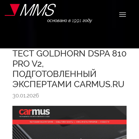
Навига
основано в 1991 году
ТЕСТ GOLDHORN DSPA 810
PRO V2,
ПОДГОТОВЛЕННЫЙ
ЭКСПЕРТАМИ CARMUS.RU
30.01.2026