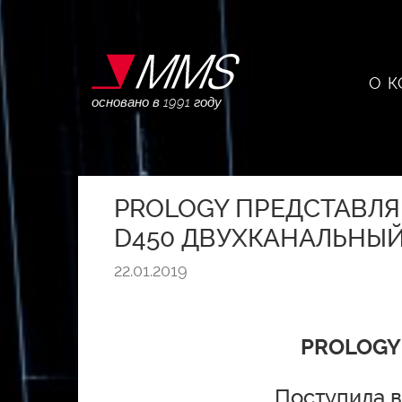
О 
основано в 1991 году
PROLOGY ПРЕДСТАВЛЯ
D450 ДВУХКАНАЛЬНЫЙ
22.01.2019
PROLOGY 
Поступила в