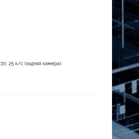
20, 25 к/с (задняя камера)