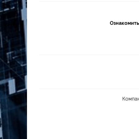
Ознакомить
Компан