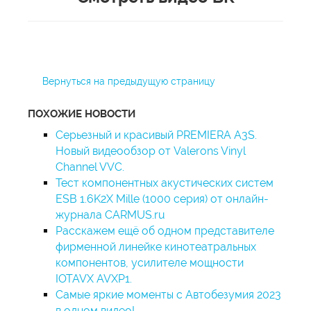
Вернуться на предыдущую страницу
ПОХОЖИЕ НОВОСТИ
Серьезный и красивый PREMIERA A3S.
Новый видеообзор от Valerons Vinyl
Channel VVC.
Тест компонентных акустических систем
ESB 1.6K2X Mille (1000 серия) от онлайн-
журнала CARMUS.ru
Расскажем ещё об одном представителе
фирменной линейке кинотеатральных
компонентов, усилителе мощности
IOTAVX AVXP1.
Самые яркие моменты с Автобезумия 2023
в одном видео!