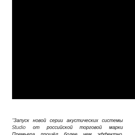
"Запуск новой серии акустических системы
Studio от российской торговой марки
Премьера прошёл более чем эффектно.