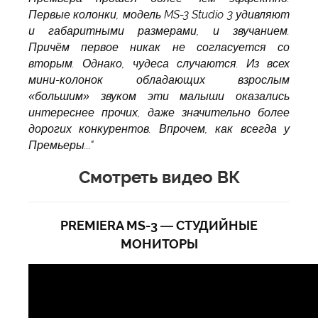
Первые колонки, модель MS-3 Studio 3 удивляют
и габаритными размерами, и звучанием.
Причём первое никак не согласуется со
вторым. Однако, чудеса случаются. Из всех
мини-колонок обладающих взрослым
«большим» звуком эти малыши оказались
интереснее прочих, даже значительно более
дорогих конкурентов. Впрочем, как всегда у
Премьеры..."
Смотреть видео ВК
PREMIERA MS-3 — СТУДИЙНЫЕ
МОНИТОРЫ