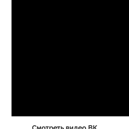
Смотреть видео ВК