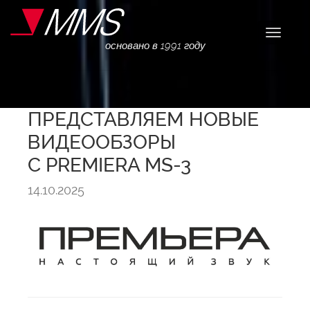
Навига
основано в 1991 году
ПРЕДСТАВЛЯЕМ НОВЫЕ
ВИДЕООБЗОРЫ
С PREMIERA MS-3
14.10.2025