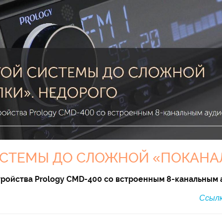
ИСТЕМЫ ДО СЛОЖНОЙ «ПОКАНАЛ
стройства Prology CMD-400 со встроенным 8-канальным
Ссылк