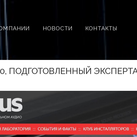
КОМПАНИИ
НОВОСТИ
КОНТАКТЫ
00, ПОДГОТОВЛЕННЫЙ ЭКСПЕРТ