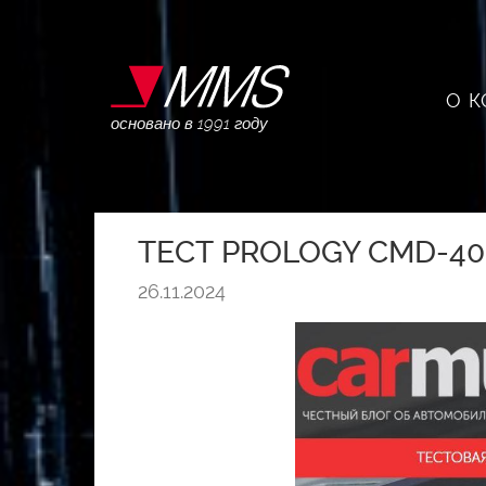
О 
основано в 1991 году
ТЕСТ PROLOGY CMD-4
26.11.2024