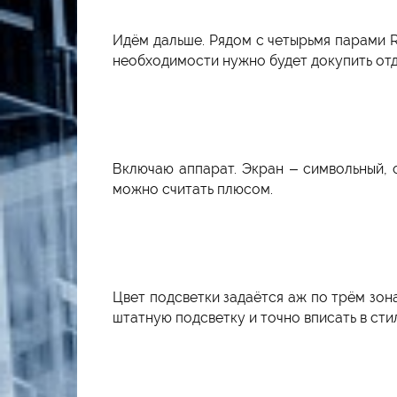
Идём дальше. Рядом с четырьмя парами 
необходимости нужно будет докупить отд
Включаю аппарат. Экран – символьный, 
можно считать плюсом.
Цвет подсветки задаётся аж по трём зон
штатную подсветку и точно вписать в стил